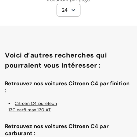
24
Voici d’autres recherches qui
pourraient vous intéresser :
Retrouvez nos voitures Citroen C4 par finition
:
Citroen C4 puretech
130 eat8 max 130 AT
Retrouvez nos voitures Citroen C4 par
carburant :