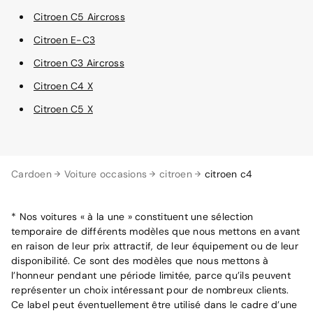
Citroen C5 Aircross
Citroen E-C3
Citroen C3 Aircross
Citroen C4 X
Citroen C5 X
Cardoen
Voiture occasions
citroen
citroen c4
* Nos voitures « à la une » constituent une sélection
temporaire de différents modèles que nous mettons en avant
en raison de leur prix attractif, de leur équipement ou de leur
disponibilité. Ce sont des modèles que nous mettons à
l’honneur pendant une période limitée, parce qu’ils peuvent
représenter un choix intéressant pour de nombreux clients.
Ce label peut éventuellement être utilisé dans le cadre d’une