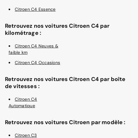
Citroen C4 Essence
Retrouvez nos voitures Citroen C4 par
kilométrage :
Citroen C4 Neuves &
faible km
Citroen C4 Occasions
Retrouvez nos voitures Citroen C4 par boîte
de vitesses :
Citroen C4
Automatique
Retrouvez nos voitures Citroen par modèle :
Citroen C3