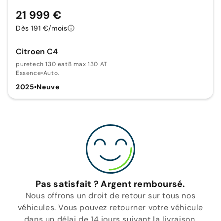
21 999 €
Dès 191 €/mois
Citroen C4
puretech 130 eat8 max 130 AT
Essence
•
Auto.
2025
•
Neuve
Pas satisfait ? Argent remboursé.
Nous offrons un droit de retour sur tous nos
véhicules. Vous pouvez retourner votre véhicule
dans un délai de 14 jours suivant la livraison.