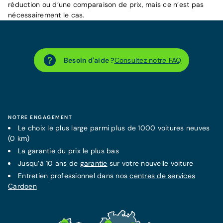
réduction ou d’une comparaison de prix, mais ce n’est pas
nécessairement le cas.
Besoin d'aide ?
Consultez notre FAQ
NOTRE ENGAGEMENT
Le choix le plus large parmi plus de 1000 voitures neuves
(0 km)
La
garantie
du prix le plus bas
Jusqu’à 10 ans de
garantie
sur votre nouvelle voiture
Entretien professionnel dans nos
centres de services
Cardoen