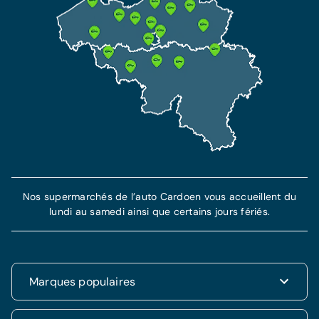
Nos supermarchés de l’auto Cardoen vous accueillent du
lundi au samedi ainsi que certains jours fériés.
Marques populaires