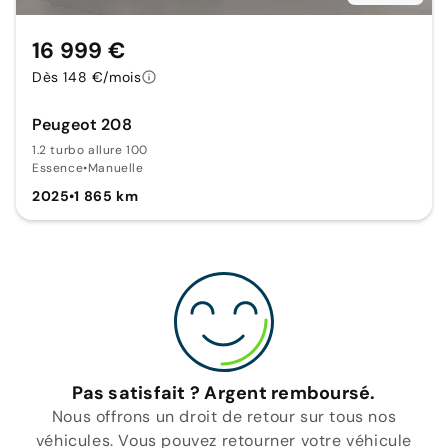
16 999 €
Dès 148 €/mois
Peugeot 208
1.2 turbo allure 100
Essence
•
Manuelle
2025
•
1 865 km
Pas satisfait ? Argent remboursé.
Nous offrons un droit de retour sur tous nos
véhicules. Vous pouvez retourner votre véhicule