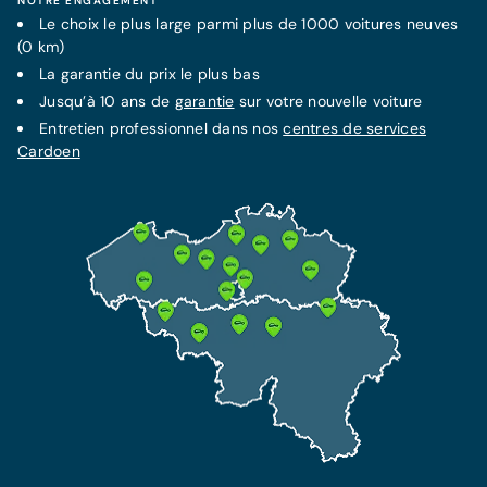
NOTRE ENGAGEMENT
Le choix le plus large parmi plus de 1000 voitures neuves
(0 km)
La
garantie
du prix le plus bas
Jusqu’à 10 ans de
garantie
sur votre nouvelle voiture
Entretien professionnel dans nos
centres de services
Cardoen