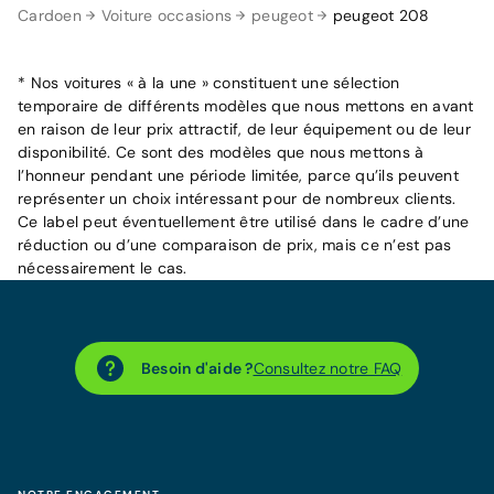
Cardoen
Voiture occasions
peugeot
peugeot 208
* Nos voitures « à la une » constituent une sélection
temporaire de différents modèles que nous mettons en avant
en raison de leur prix attractif, de leur équipement ou de leur
disponibilité. Ce sont des modèles que nous mettons à
l’honneur pendant une période limitée, parce qu’ils peuvent
représenter un choix intéressant pour de nombreux clients.
Ce label peut éventuellement être utilisé dans le cadre d’une
réduction ou d’une comparaison de prix, mais ce n’est pas
nécessairement le cas.
Besoin d'aide ?
Consultez notre FAQ