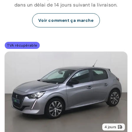
dans un délai de 14 jours suivant la livraison.
Voir comment ça marche
TVA récupérable
4 jours