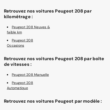
Retrouvez nos voitures Peugeot 208 par
kilométrage :
Peugeot 208 Neuves &
faible km
Peugeot 208
Occasions
Retrouvez nos voitures Peugeot 208 par boîte
de vitesses :
Peugeot 208 Manuelle
Peugeot 208
Automatique
Retrouvez nos voitures Peugeot par modèle :