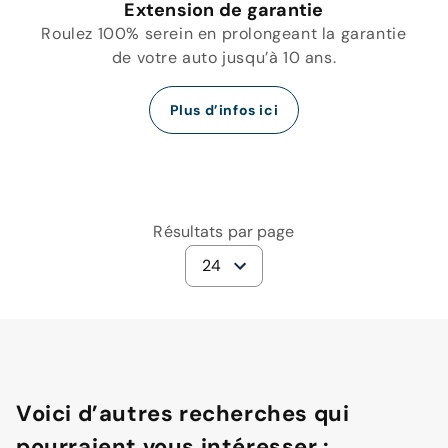
Extension de garantie
Roulez 100% serein en prolongeant la garantie
de votre auto jusqu’à 10 ans.
Plus d’infos ici
Résultats par page
24
Voici d’autres recherches qui
pourraient vous intéresser :