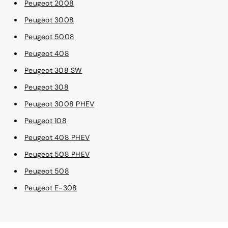
Peugeot 2008
Peugeot 3008
Peugeot 5008
Peugeot 408
Peugeot 308 SW
Peugeot 308
Peugeot 3008 PHEV
Peugeot 108
Peugeot 408 PHEV
Peugeot 508 PHEV
Peugeot 508
Peugeot E-308