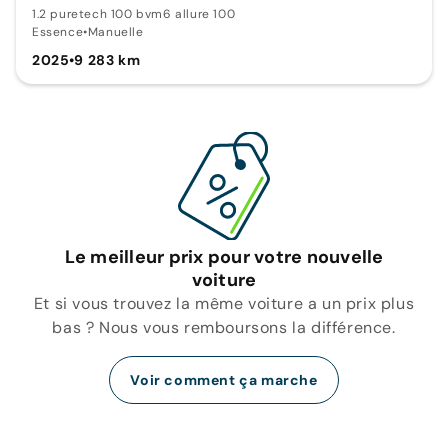
1.2 puretech 100 bvm6 allure 100
Essence
•
Manuelle
2025
•
9 283 km
Le meilleur prix pour votre nouvelle
voiture
Et si vous trouvez la même voiture a un prix plus
bas ? Nous vous remboursons la différence.
Voir comment ça marche