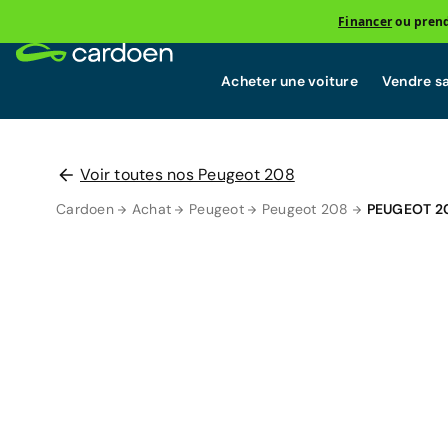
Financer
ou prend
Acheter une voiture
Vendre sa
Voir toutes nos Peugeot 208
Cardoen
Achat
Peugeot
Peugeot 208
PEUGEOT 2