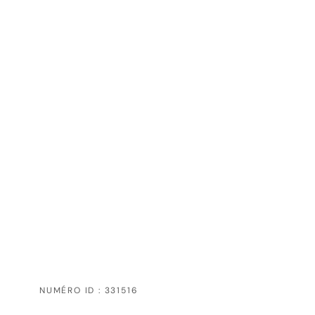
NUMÉRO ID : 331516