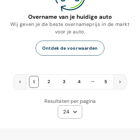
Overname van je huidige auto
Wij geven je de beste overnameprijs in de markt
voor je auto.
Ontdek de voorwaarden
...
2
3
4
5
1
Resultaten per pagina
24