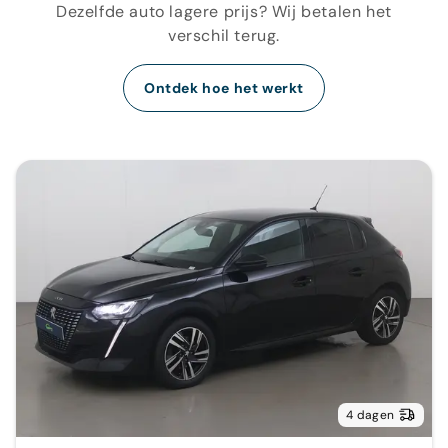
Dezelfde auto lagere prijs? Wij betalen het
verschil terug.
Ontdek hoe het werkt
4 dagen