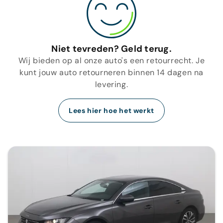
Niet tevreden? Geld terug.
Wij bieden op al onze auto's een retourrecht. Je
kunt jouw auto retourneren binnen 14 dagen na
levering.
Lees hier hoe het werkt