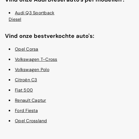
Audi Q3 Sportback
Diesel
Vind onze bestverkochte auto's:
Opel Corsa
Volkswagen T-Cross
Volkswagen Polo
Citroën C3
Fiat 500
Renault Captur
Ford Fiesta
Opel Crossland