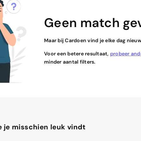
Geen match ge
Maar bij Cardoen vind je elke dag nieu
Voor een betere resultaat,
probeer and
minder aantal filters.
 je misschien leuk vindt