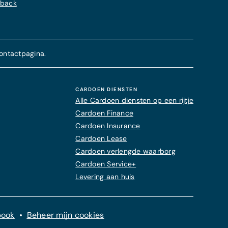
hback
ontactpagina.
CARDOEN DIENSTEN
Alle Cardoen diensten op een rijtje
Cardoen Finance
Cardoen Insurance
Cardoen Lease
Cardoen verlengde waarborg
Cardoen Service+
Levering aan huis
book
Beheer mijn cookies