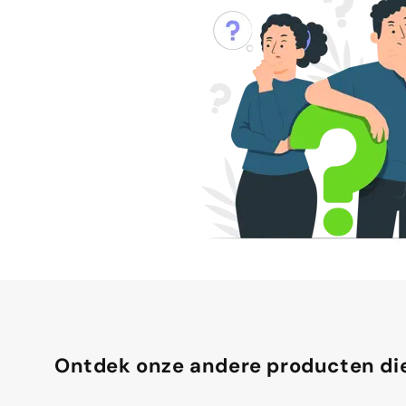
Ontdek onze andere producten die