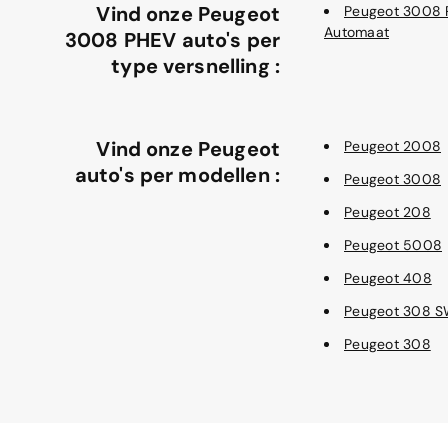
Vind onze Peugeot
Peugeot 3008
Automaat
3008 PHEV auto's per
type versnelling :
Vind onze Peugeot
Peugeot 2008
auto's per modellen :
Peugeot 3008
Peugeot 208
Peugeot 5008
Peugeot 408
Peugeot 308 
Peugeot 308