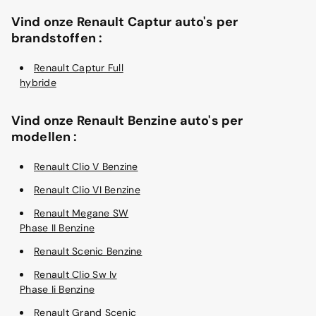
Vind onze Renault Captur auto's per
brandstoffen :
Renault Captur Full
hybride
Vind onze Renault Benzine auto's per
modellen :
Renault Clio V Benzine
Renault Clio VI Benzine
Renault Megane SW
Phase II Benzine
Renault Scenic Benzine
Renault Clio Sw Iv
Phase Ii Benzine
Renault Grand Scenic