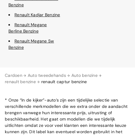
Benzine
Renault Kadjar Benzine
Renault Megane
Berline Benzine
Renault Megane Sw
Benzine
Cardoen
Auto tweedehands
Auto benzine
renault benzine
renault captur benzine
* Onze “In de kijker”-auto’s zijn een tijdelijke selectie van
verschillende merkmodellen die we extra onder de aandacht
brengen vanwege hun interessante prijs, uitrusting of
beschikbaarheid. Het gaat om modellen die we tijdelijk
uitlichten omdat ze voor veel klanten een interessante keuze
kunnen zijn. Dit label kan eventueel worden gebruikt in het