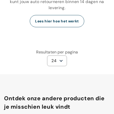
kunt jouw auto retourneren binnen 14 dagen na
levering.
Lees hier hoe het werkt
Resultaten per pagina
24
Ontdek onze andere producten die
je misschien leuk vindt