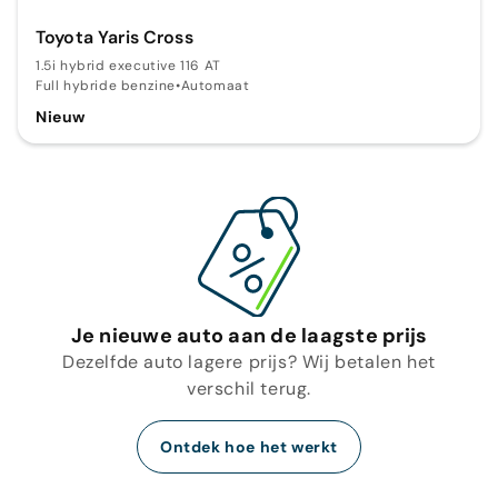
Toyota Yaris Cross
1.5i hybrid executive 116 AT
Full hybride benzine
•
Automaat
Nieuw
Je nieuwe auto aan de laagste prijs
Dezelfde auto lagere prijs? Wij betalen het
verschil terug.
Ontdek hoe het werkt