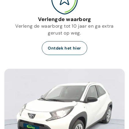
Verlengde waarborg
Verleng de waarborg tot 10 jaar en ga extra
gerust op weg.
Ontdek het hier