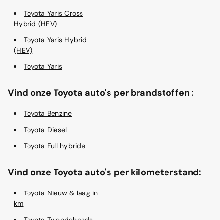
Toyota Yaris Cross
Hybrid (HEV)
Toyota Yaris Hybrid
(HEV)
Toyota Yaris
Vind onze Toyota auto's per brandstoffen :
Toyota Benzine
Toyota Diesel
Toyota Full hybride
Vind onze Toyota auto's per kilometerstand:
Toyota Nieuw & laag in
km
Toyota Tweedehands