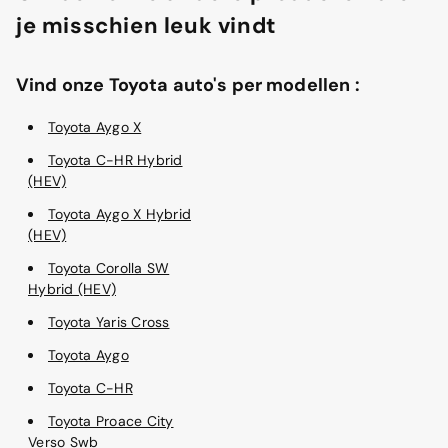
je misschien leuk vindt
Vind onze Toyota auto's per modellen :
Toyota Aygo X
Toyota C-HR Hybrid
(HEV)
Toyota Aygo X Hybrid
(HEV)
Toyota Corolla SW
Hybrid (HEV)
Toyota Yaris Cross
Toyota Aygo
Toyota C-HR
Toyota Proace City
Verso Swb