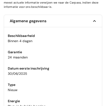
meest actuele informatie verwijzen we naar de Carpass, indien deze
informatie voor ons beschikbaar is.
Algemene gegevens
Beschikbaarheid
Binnen 4 dagen
Garantie
24 maanden
Datum eerste inschrijving
30/06/2025
Type
Nieuw
Energie