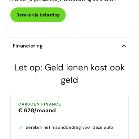
Bereken je belasting
Financiering
Let op: Geld lenen kost ook
geld
CARDOEN FINANCE
€ 628/maand
Bereken het maandbedrag voor deze auto