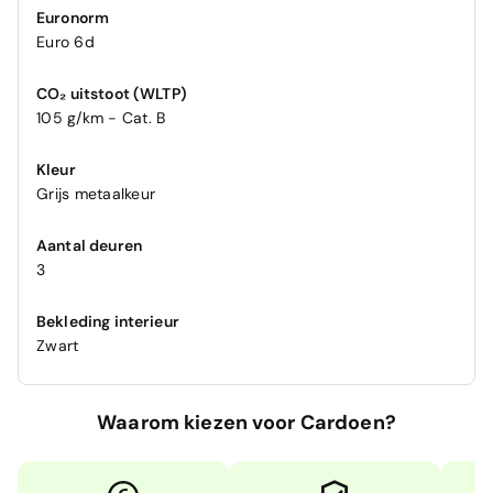
Euronorm
Euro 6d
CO₂ uitstoot (WLTP)
105 g/km - Cat. B
Kleur
Grijs metaalkeur
Aantal deuren
3
Bekleding interieur
Zwart
Waarom kiezen voor Cardoen?