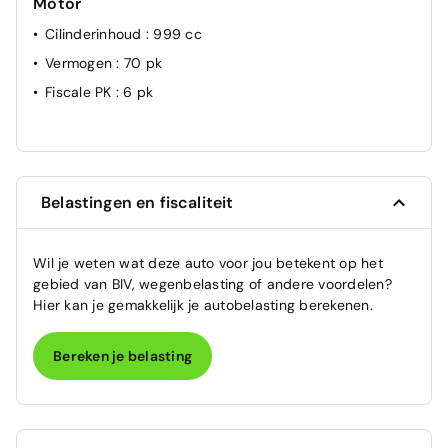
Motor
Cilinderinhoud
: 999 cc
Vermogen
: 70 pk
Fiscale PK
: 6 pk
Belastingen en fiscaliteit
Wil je weten wat deze auto voor jou betekent op het
gebied van BIV, wegenbelasting of andere voordelen?
Hier kan je gemakkelijk je autobelasting berekenen.
Bereken je belasting