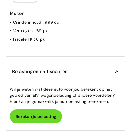
Motor
Cilinderinhoud
: 999 cc
Vermogen
: 69 pk
Fiscale PK
: 6 pk
Belastingen en fiscaliteit
Wil je weten wat deze auto voor jou betekent op het
gebied van BIV, wegenbelasting of andere voordelen?
Hier kan je gemakkelijk je autobelasting berekenen.
Bereken je belasting