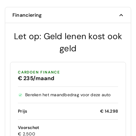
Financiering
Let op: Geld lenen kost ook
geld
CARDOEN FINANCE
€ 235/maand
Bereken het maandbedrag voor deze auto
Prijs
€ 14.298
Voorschot
€ 2.500