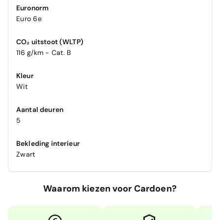
Euronorm
Euro 6e
CO₂ uitstoot (WLTP)
116 g/km - Cat. B
Kleur
Wit
Aantal deuren
5
Bekleding interieur
Zwart
Waarom kiezen voor Cardoen?