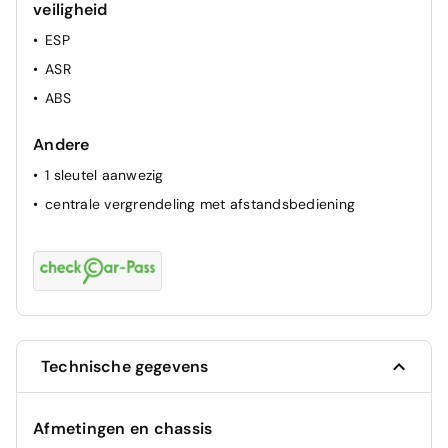
veiligheid
ESP
ASR
ABS
Andere
1 sleutel aanwezig
centrale vergrendeling met afstandsbediening
Technische gegevens
Afmetingen en chassis