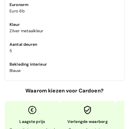
Euronorm
Euro 6b
Kleur
Zilver metaalkleur
Aantal deuren
5
Bekleding interieur
Blauw
Waarom kiezen voor Cardoen?
Laagste prijs
Verlengde waarborg