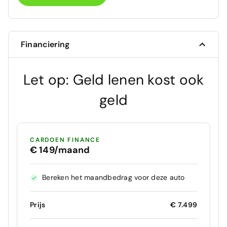
Financiering
Let op: Geld lenen kost ook
geld
CARDOEN FINANCE
€ 149/maand
Bereken het maandbedrag voor deze auto
Prijs
€ 7.499