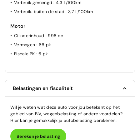
Verbruik gemengd
: 4,3 L/100km
Verbruik. buiten de stad
: 3,7 L/100km
Motor
Cilinderinhoud
: 998 cc
Vermogen
: 66 pk
Fiscale PK
: 6 pk
Belastingen en fiscaliteit
Wil je weten wat deze auto voor jou betekent op het
gebied van BIV, wegenbelasting of andere voordelen?
Hier kan je gemakkelijk je autobelasting berekenen.
Bereken je belasting