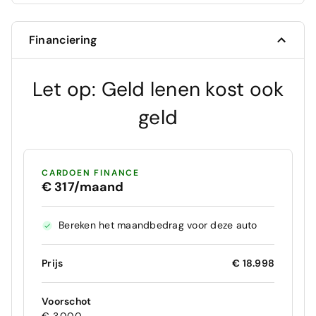
Financiering
Let op: Geld lenen kost ook
geld
CARDOEN FINANCE
€ 317/maand
Bereken het maandbedrag voor deze auto
Prijs
€ 18.998
Voorschot