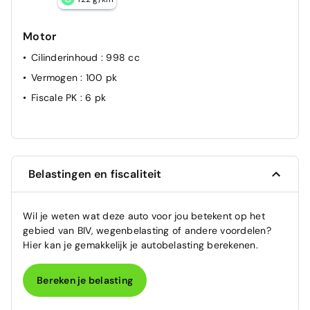
Motor
Cilinderinhoud
: 998 cc
Vermogen
: 100 pk
Fiscale PK
: 6 pk
Belastingen en fiscaliteit
Wil je weten wat deze auto voor jou betekent op het
gebied van BIV, wegenbelasting of andere voordelen?
Hier kan je gemakkelijk je autobelasting berekenen.
Bereken je belasting