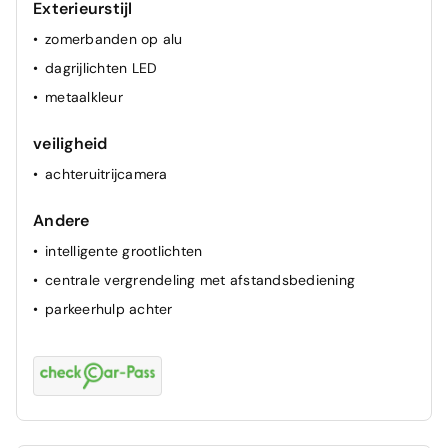
Exterieurstijl
zomerbanden op alu
dagrijlichten LED
metaalkleur
veiligheid
achteruitrijcamera
Andere
intelligente grootlichten
centrale vergrendeling met afstandsbediening
parkeerhulp achter