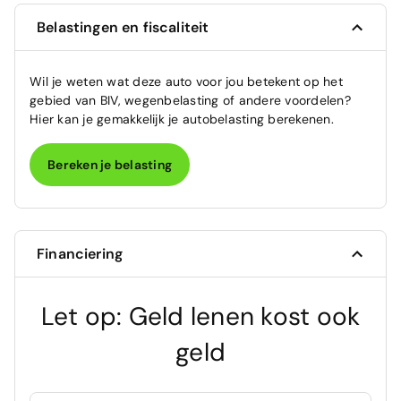
Belastingen en fiscaliteit
Wil je weten wat deze auto voor jou betekent op het
gebied van BIV, wegenbelasting of andere voordelen?
Hier kan je gemakkelijk je autobelasting berekenen.
Bereken je belasting
Financiering
Let op: Geld lenen kost ook
geld