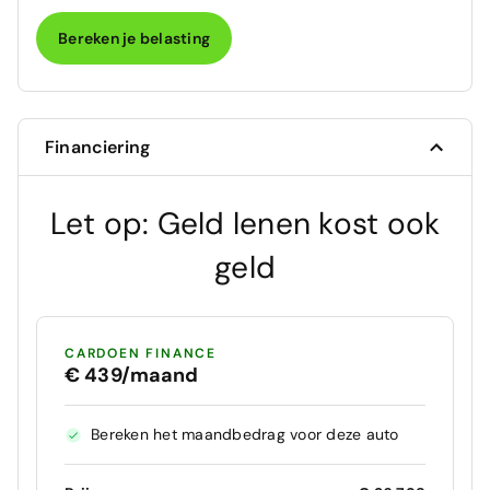
Bereken je belasting
Financiering
Let op: Geld lenen kost ook
geld
CARDOEN FINANCE
€ 439/maand
Bereken het maandbedrag voor deze auto