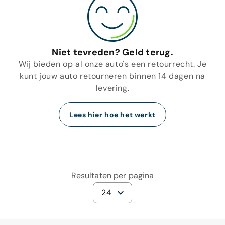
Niet tevreden? Geld terug.
Wij bieden op al onze auto's een retourrecht. Je
kunt jouw auto retourneren binnen 14 dagen na
levering.
Lees hier hoe het werkt
Resultaten per pagina
24