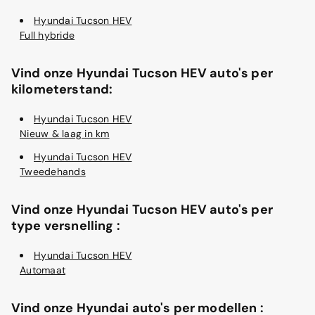
Hyundai Tucson HEV
Full hybride
Vind onze Hyundai Tucson HEV auto's per
kilometerstand:
Hyundai Tucson HEV
Nieuw & laag in km
Hyundai Tucson HEV
Tweedehands
Vind onze Hyundai Tucson HEV auto's per
type versnelling :
Hyundai Tucson HEV
Automaat
Vind onze Hyundai auto's per modellen :