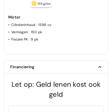
D
159 g/km
Motor
Cilinderinhoud
: 1598 cc
Vermogen
: 150 pk
Fiscale PK
: 9 pk
Financiering
Let op: Geld lenen kost ook
geld