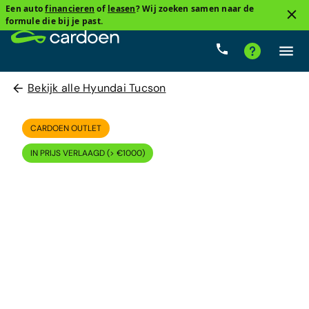
Een auto
financieren
of
leasen
? Wij zoeken samen naar de
formule die bij je past.
Bekijk alle Hyundai Tucson
CARDOEN OUTLET
IN PRIJS VERLAAGD (> €1000)