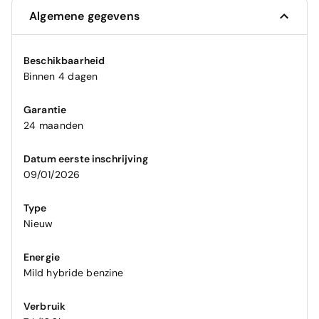
Algemene gegevens
Beschikbaarheid
Binnen 4 dagen
Garantie
24 maanden
Datum eerste inschrijving
09/01/2026
Type
Nieuw
Energie
Mild hybride benzine
Verbruik