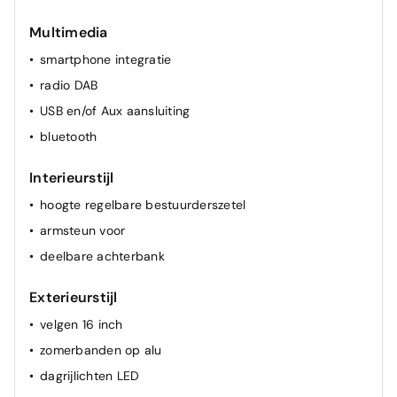
Multimedia
smartphone integratie
radio DAB
USB en/of Aux aansluiting
bluetooth
Interieurstijl
hoogte regelbare bestuurderszetel
armsteun voor
deelbare achterbank
Exterieurstijl
velgen 16 inch
zomerbanden op alu
dagrijlichten LED