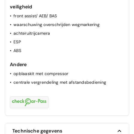
veiligheid
front assist/ AEB/ BAS
waarschuwing overschrijden wegmarkering
achteruitrijcamera
ESP
ABS
Andere
opblaaskit met compressor
centrale vergrendeling met afstandsbediening
Technische gegevens