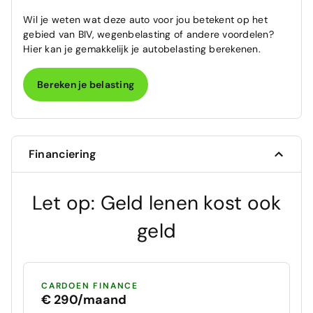
Wil je weten wat deze auto voor jou betekent op het
gebied van BIV, wegenbelasting of andere voordelen?
Hier kan je gemakkelijk je autobelasting berekenen.
Bereken je belasting
Financiering
Let op: Geld lenen kost ook
geld
CARDOEN FINANCE
€ 290/maand