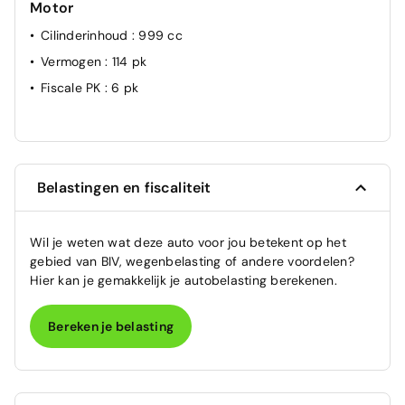
Motor
Cilinderinhoud
: 999 cc
Vermogen
: 114 pk
Fiscale PK
: 6 pk
Belastingen en fiscaliteit
Wil je weten wat deze auto voor jou betekent op het
gebied van BIV, wegenbelasting of andere voordelen?
Hier kan je gemakkelijk je autobelasting berekenen.
Bereken je belasting