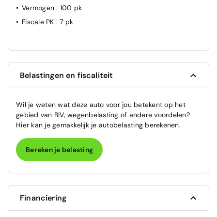
Vermogen
: 100 pk
Fiscale PK
: 7 pk
Belastingen en fiscaliteit
Wil je weten wat deze auto voor jou betekent op het
gebied van BIV, wegenbelasting of andere voordelen?
Hier kan je gemakkelijk je autobelasting berekenen.
Bereken je belasting
Financiering