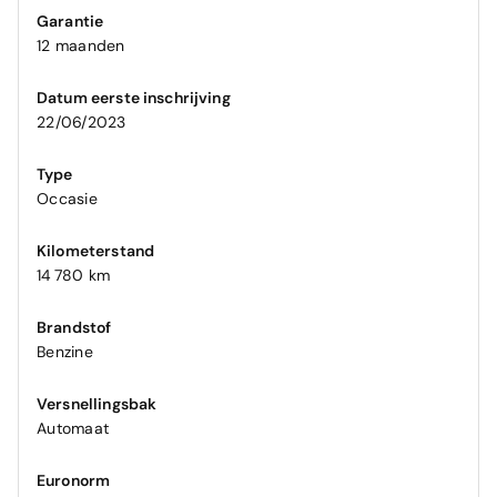
Garantie
12 maanden
Datum eerste inschrijving
22/06/2023
Type
Occasie
Kilometerstand
14 780 km
Brandstof
Benzine
Versnellingsbak
Automaat
Euronorm