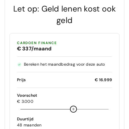
Let op: Geld lenen kost ook
geld
CARDOEN FINANCE
€ 337/maand
Bereken het maandbedrag voor deze auto
Prijs
€ 16.999
Voorschot
€ 3.000
Duurtijd
48 maanden