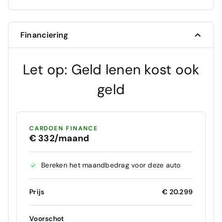
Financiering
Let op: Geld lenen kost ook
geld
CARDOEN FINANCE
€ 332/maand
Bereken het maandbedrag voor deze auto
Prijs
€ 20.299
Voorschot