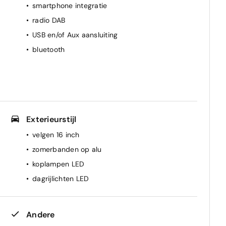
smartphone integratie
radio DAB
USB en/of Aux aansluiting
bluetooth
Exterieurstijl
velgen 16 inch
zomerbanden op alu
koplampen LED
dagrijlichten LED
Andere