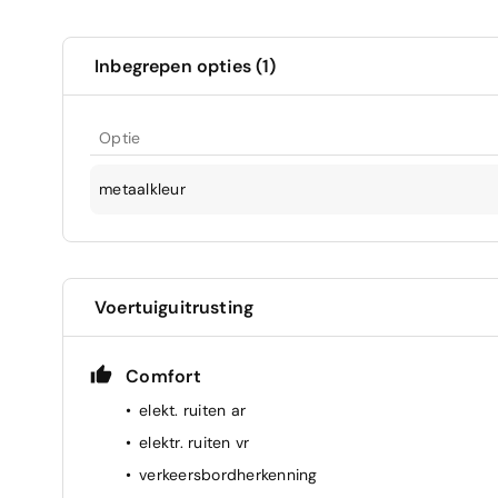
Inbegrepen opties (1)
Optie
metaalkleur
Voertuiguitrusting
Comfort
elekt. ruiten ar
elektr. ruiten vr
verkeersbordherkenning