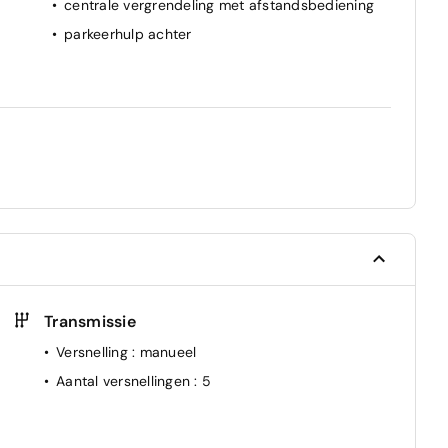
centrale vergrendeling met afstandsbediening
parkeerhulp achter
Transmissie
Versnelling
: manueel
Aantal versnellingen
: 5