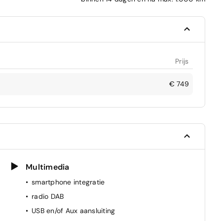
Prijs
€ 749
Multimedia
smartphone integratie
radio DAB
USB en/of Aux aansluiting