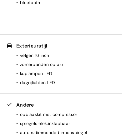
bluetooth
Exterieurstijl
velgen 16 inch
zomerbanden op alu
koplampen LED
dagrijlichten LED
Andere
opblaaskit met compressor
spiegels elek.inklapbaar
autom.dimmende binnenspiegel