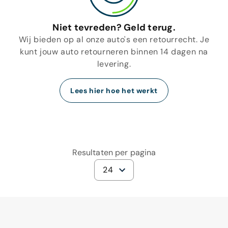
Niet tevreden? Geld terug.
Wij bieden op al onze auto's een retourrecht. Je
kunt jouw auto retourneren binnen 14 dagen na
levering.
Lees hier hoe het werkt
Resultaten per pagina
24