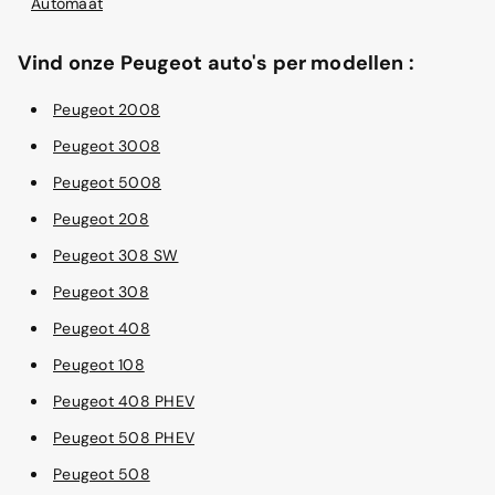
Automaat
Vind onze Peugeot auto's per modellen :
Peugeot 2008
Peugeot 3008
Peugeot 5008
Peugeot 208
Peugeot 308 SW
Peugeot 308
Peugeot 408
Peugeot 108
Peugeot 408 PHEV
Peugeot 508 PHEV
Peugeot 508