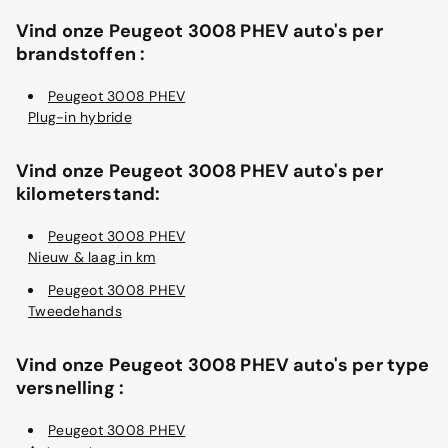
Vind onze Peugeot 3008 PHEV auto's per
brandstoffen :
Peugeot 3008 PHEV
Plug-in hybride
Vind onze Peugeot 3008 PHEV auto's per
kilometerstand:
Peugeot 3008 PHEV
Nieuw & laag in km
Peugeot 3008 PHEV
Tweedehands
Vind onze Peugeot 3008 PHEV auto's per type
versnelling :
Peugeot 3008 PHEV