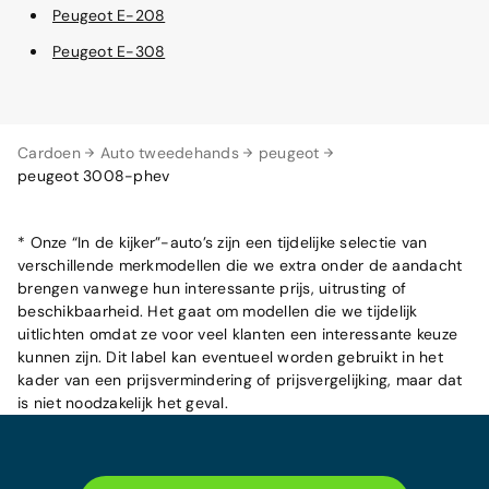
Peugeot E-208
Peugeot E-308
Cardoen
Auto tweedehands
peugeot
peugeot 3008-phev
* Onze “In de kijker”-auto’s zijn een tijdelijke selectie van
verschillende merkmodellen die we extra onder de aandacht
brengen vanwege hun interessante prijs, uitrusting of
beschikbaarheid. Het gaat om modellen die we tijdelijk
uitlichten omdat ze voor veel klanten een interessante keuze
kunnen zijn. Dit label kan eventueel worden gebruikt in het
kader van een prijsvermindering of prijsvergelijking, maar dat
is niet noodzakelijk het geval.