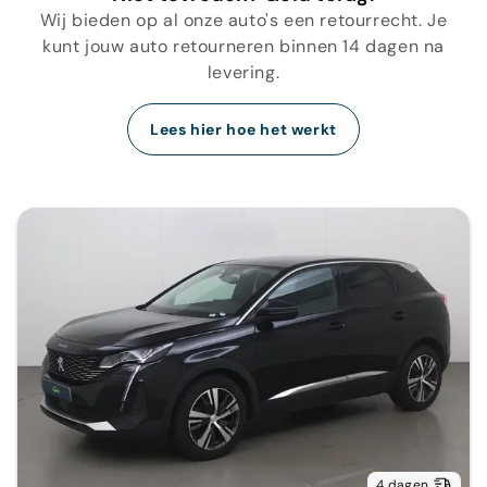
Wij bieden op al onze auto's een retourrecht. Je
kunt jouw auto retourneren binnen 14 dagen na
levering.
Lees hier hoe het werkt
4 dagen