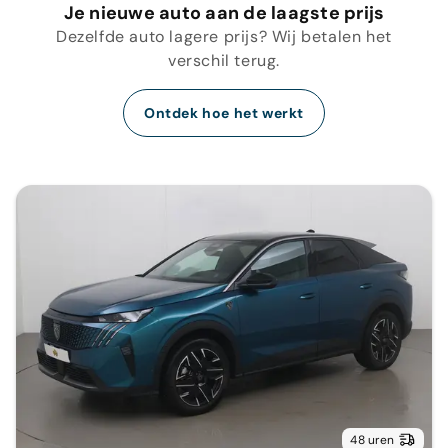
Je nieuwe auto aan de laagste prijs
Dezelfde auto lagere prijs? Wij betalen het
verschil terug.
Ontdek hoe het werkt
48 uren