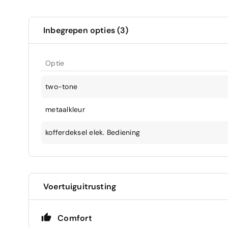
Inbegrepen opties (3)
Optie
two-tone
metaalkleur
kofferdeksel elek. Bediening
Voertuiguitrusting
Comfort