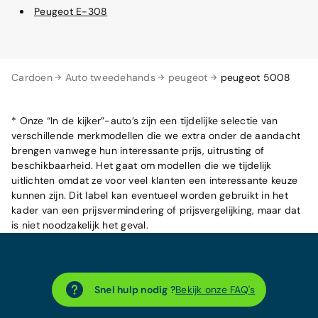
Peugeot E-308
Cardoen
Auto tweedehands
peugeot
peugeot 5008
* Onze “In de kijker”-auto’s zijn een tijdelijke selectie van
verschillende merkmodellen die we extra onder de aandacht
brengen vanwege hun interessante prijs, uitrusting of
beschikbaarheid. Het gaat om modellen die we tijdelijk
uitlichten omdat ze voor veel klanten een interessante keuze
kunnen zijn. Dit label kan eventueel worden gebruikt in het
kader van een prijsvermindering of prijsvergelijking, maar dat
is niet noodzakelijk het geval.
Snel hulp nodig ?
Bekijk onze FAQ's