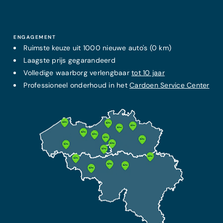
ENGAGEMENT
Ruimste keuze uit 1000 nieuwe auto's (0 km)
Laagste prijs
gegarandeerd
Volledige waarborg verlengbaar
tot 10 jaar
Professioneel onderhoud in het
Cardoen Service Center