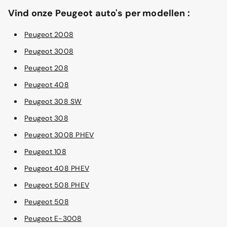
Vind onze Peugeot auto's per modellen :
Peugeot 2008
Peugeot 3008
Peugeot 208
Peugeot 408
Peugeot 308 SW
Peugeot 308
Peugeot 3008 PHEV
Peugeot 108
Peugeot 408 PHEV
Peugeot 508 PHEV
Peugeot 508
Peugeot E-3008