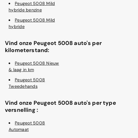
Peugeot 5008 Mild
hybride benzine
Peugeot 5008 Mild
hybride
Vind onze Peugeot 5008 auto's per
kilometerstand:
Peugeot 5008 Nieuw
& laag in km
Peugeot 5008
Tweedehands
Vind onze Peugeot 5008 auto's per type
versnelling :
Peugeot 5008
Automaat