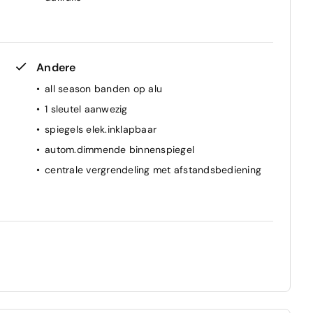
Andere
all season banden op alu
1 sleutel aanwezig
spiegels elek.inklapbaar
autom.dimmende binnenspiegel
centrale vergrendeling met afstandsbediening