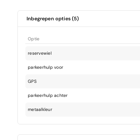
Inbegrepen opties (5)
Optie
reservewiel
parkeerhulp voor
GPS
parkeerhulp achter
metaalkleur