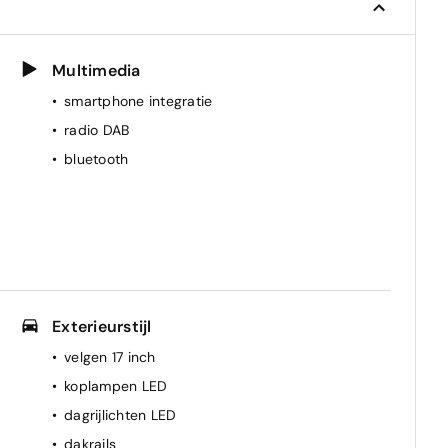
Multimedia
smartphone integratie
radio DAB
bluetooth
Exterieurstijl
velgen 17 inch
koplampen LED
dagrijlichten LED
dakrails