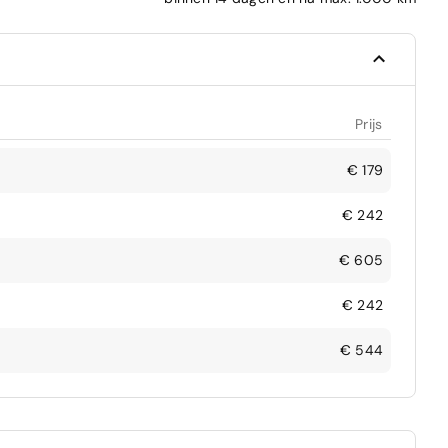
Prijs
€ 179
€ 242
€ 605
€ 242
€ 544