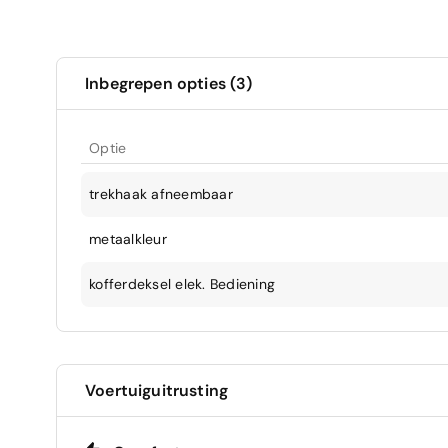
Inbegrepen opties (3)
Optie
trekhaak afneembaar
metaalkleur
kofferdeksel elek. Bediening
Voertuiguitrusting