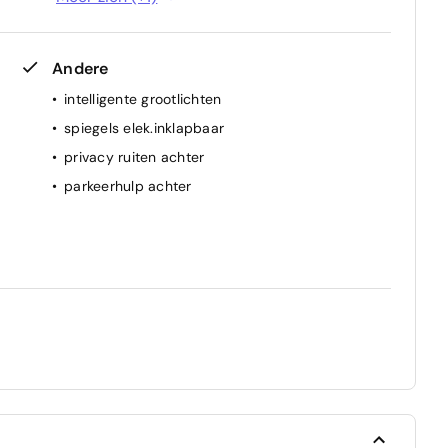
Andere
intelligente grootlichten
spiegels elek.inklapbaar
privacy ruiten achter
parkeerhulp achter