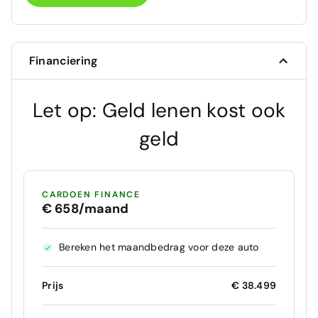
Financiering
Let op: Geld lenen kost ook
geld
CARDOEN FINANCE
€ 658/maand
Bereken het maandbedrag voor deze auto
Prijs
€ 38.499