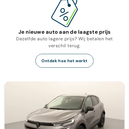
Je nieuwe auto aan de laagste prijs
Dezelfde auto lagere prijs? Wij betalen het
verschil terug.
Ontdek hoe het werkt