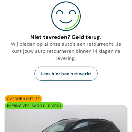
Niet tevreden? Geld terug.
Wij bieden op al onze auto's een retourrecht. Je
kunt jouw auto retourneren binnen 14 dagen na
levering.
Lees hier hoe het werkt
CARDOEN OUTLET
IN PRIJS VERLAAGD (> €1000)