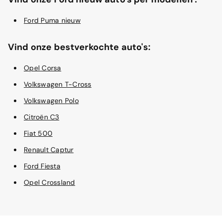
Ford Puma nieuw
Vind onze bestverkochte auto's:
Opel Corsa
Volkswagen T-Cross
Volkswagen Polo
Citroën C3
Fiat 500
Renault Captur
Ford Fiesta
Opel Crossland