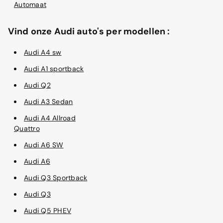
Automaat
Vind onze Audi auto's per modellen :
Audi A4 sw
Audi A1 sportback
Audi Q2
Audi A3 Sedan
Audi A4 Allroad
Quattro
Audi A6 SW
Audi A6
Audi Q3 Sportback
Audi Q3
Audi Q5 PHEV