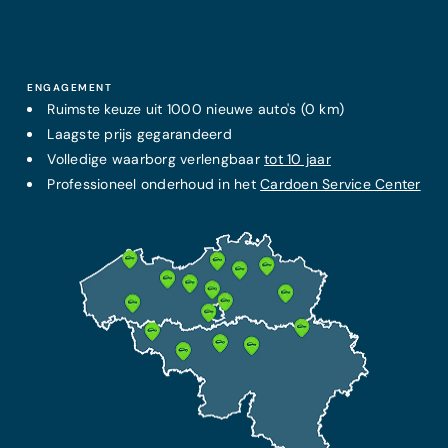
ENGAGEMENT
Ruimste keuze uit 1000 nieuwe auto's (0 km)
Laagste prijs
gegarandeerd
Volledige waarborg verlengbaar
tot 10 jaar
Professioneel onderhoud in het
Cardoen Service Center