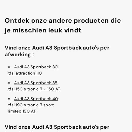
Ontdek onze andere producten die
je misschien leuk vindt
Vind onze Audi A3 Sportback auto's per
afwerking :
Audi A3 Sportback 30
tfsi attraction 110
Audi A3 Sportback 35
tfsi 150 s tronic 7 - 150 AT
Audi A3 Sportback 40
tfsi 190 s tronic 7 sport
limited 190 AT
Vind onze Audi A3 Sportback auto's per