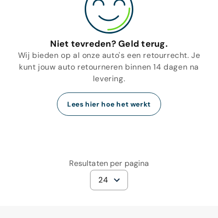
Niet tevreden? Geld terug.
Wij bieden op al onze auto's een retourrecht. Je
kunt jouw auto retourneren binnen 14 dagen na
levering.
Lees hier hoe het werkt
Resultaten per pagina
24