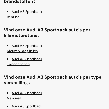
brandstoffen :
Audi A3 Sportback
Benzine
Vind onze Audi A3 Sportback auto's per
kilometerstand:
Audi A3 Sportback
Nieuw & laag in km
Audi A3 Sportback
Tweedehands
Vind onze Audi A3 Sportback auto's per type
versnelling :
Audi A3 Sportback
Manueel
Audi A3 Sportback