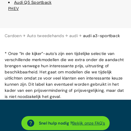
Audi Q5 Sportback
PHEV
Cardoen
Auto tweedehands
audi
audi a3-sportback
* Onze “In de kijker”-auto’s zijn een tijdelijke selectie van
verschillende merkmodellen die we extra onder de aandacht
brengen vanwege hun interessante prijs, uitrusting of
beschikbaarheid. Het gaat om modellen die we tijdelijk
uitlichten omdat ze voor veel klanten een interessante keuze
kunnen zijn. Dit label kan eventueel worden gebruikt in het
kader van een prijsvermindering of prijsvergelijking, maar dat
is niet noodzakelijk het geval.
Snel hulp nodig ?
Bekijk onze FAQ's