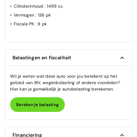
Cilinderinhoud
: 1499 cc
Vermogen
: 136 pk
Fiscale PK
: 8 pk
Belastingen en fiscaliteit
Wil je weten wat deze auto voor jou betekent op het
gebied van BIV, wegenbelasting of andere voordelen?
Hier kan je gemakkelijk je autobelasting berekenen.
Bereken je belasting
Financiering