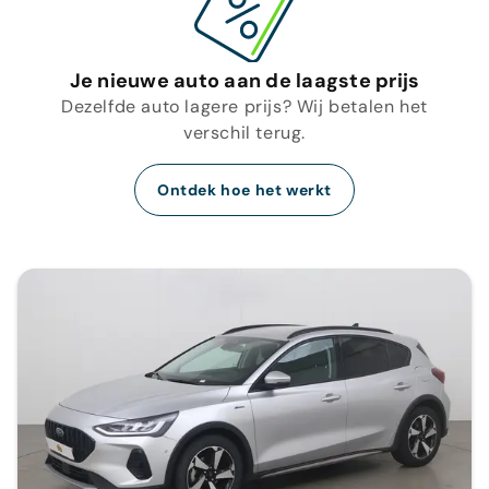
Je nieuwe auto aan de laagste prijs
Dezelfde auto lagere prijs? Wij betalen het
verschil terug.
Ontdek hoe het werkt