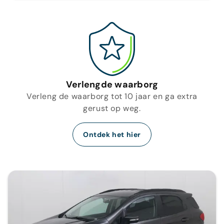
Verlengde waarborg
Verleng de waarborg tot 10 jaar en ga extra
gerust op weg.
Ontdek het hier