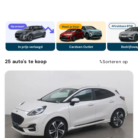
25
auto's
te koop
Sorteren op