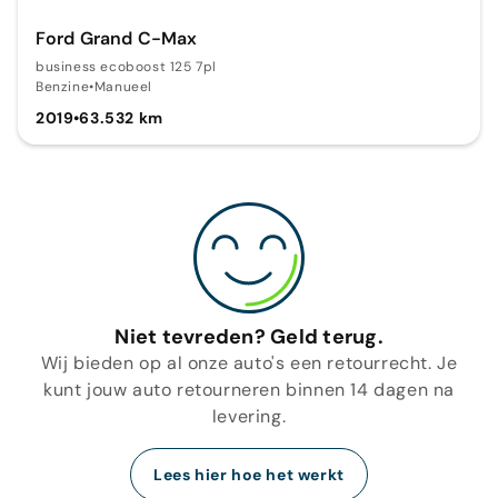
Ford Grand C-Max
business ecoboost 125 7pl
Benzine
•
Manueel
2019
•
63.532 km
Niet tevreden? Geld terug.
Wij bieden op al onze auto's een retourrecht. Je
kunt jouw auto retourneren binnen 14 dagen na
levering.
Lees hier hoe het werkt