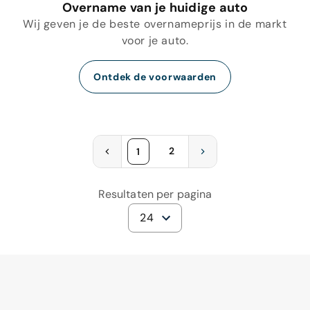
Overname van je huidige auto
Wij geven je de beste overnameprijs in de markt
voor je auto.
Ontdek de voorwaarden
2
1
Resultaten per pagina
24