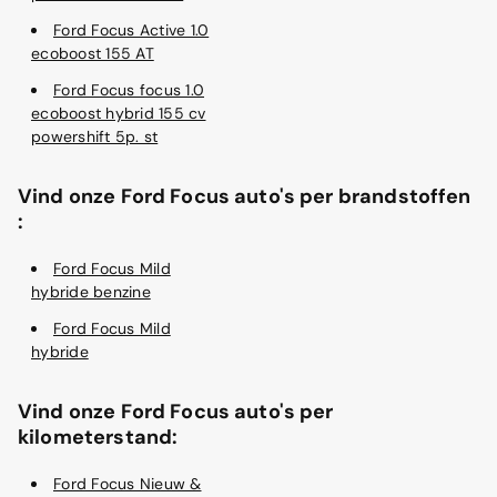
Ford Focus Active 1.0
ecoboost 155 AT
Ford Focus focus 1.0
ecoboost hybrid 155 cv
powershift 5p. st
Vind onze Ford Focus auto's per brandstoffen
:
Ford Focus Mild
hybride benzine
Ford Focus Mild
hybride
Vind onze Ford Focus auto's per
kilometerstand:
Ford Focus Nieuw &