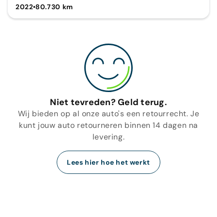
2022
•
80.730 km
Niet tevreden? Geld terug.
Wij bieden op al onze auto's een retourrecht. Je
kunt jouw auto retourneren binnen 14 dagen na
levering.
Lees hier hoe het werkt