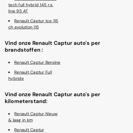
tech full hybrid 145 r.s.
line 95 AT
Renault Captur tce 115
ch evolution 115
Vind onze Renault Captur auto's per
brandstoffen :
Renault Captur Benzine
Renault Captur Full
hybride
Vind onze Renault Captur auto's per
kilometerstand:
Renault Captur Nieuw
& laag in km
Renault Captur