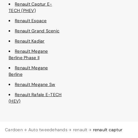
Renault Captur E-
TECH (PHEV)
Renault Espace
Renault Grand Scenic
Renault Kadjar
Renault Megane
Berline Phase II
Renault Megane
Berline
Renault Megane Sw
Renault Rafale E-TECH
(HEV)
Cardoen
Auto tweedehands
renault
renault captur