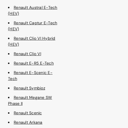
Renault Austral E-Tech
(HEV)
Renault Captur E-Tech
(HEV)
Renault Clio VI Hybrid
(HEV)
Renault Clio VI
Renault E-R5 E-Tech
Renault E-Scenic E-
Tech
Renault Symbioz
Renault Megane SW
Phase II
Renault Scenic
Renault Arkana