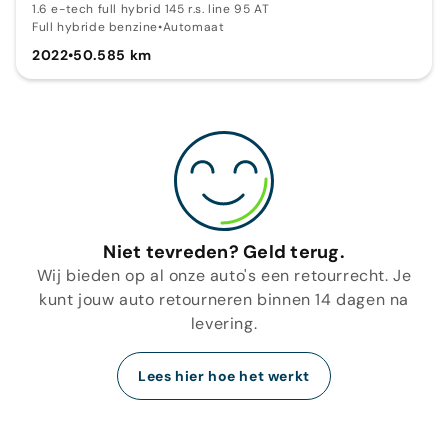
1.6 e-tech full hybrid 145 r.s. line 95 AT
Full hybride benzine
•
Automaat
2022
•
50.585 km
Niet tevreden? Geld terug.
Wij bieden op al onze auto's een retourrecht. Je
kunt jouw auto retourneren binnen 14 dagen na
levering.
Lees hier hoe het werkt