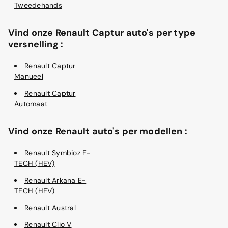
Tweedehands
Vind onze Renault Captur auto's per type
versnelling :
Renault Captur
Manueel
Renault Captur
Automaat
Vind onze Renault auto's per modellen :
Renault Symbioz E-
TECH (HEV)
Renault Arkana E-
TECH (HEV)
Renault Austral
Renault Clio V