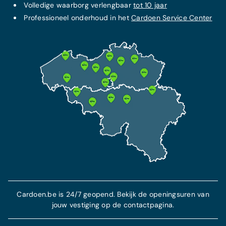
Volledige waarborg verlengbaar
tot 10 jaar
Professioneel onderhoud in het
Cardoen Service Center
Cardoen.be is 24/7 geopend. Bekijk de openingsuren van
jouw vestiging op de contactpagina.