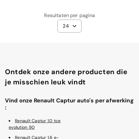
Resultaten per pagina
24
Ontdek onze andere producten die
je misschien leuk vindt
Vind onze Renault Captur auto's per afwerking
:
Renault Captur 1.0 tce
evolution 90
Renault Captur 1.6 e-