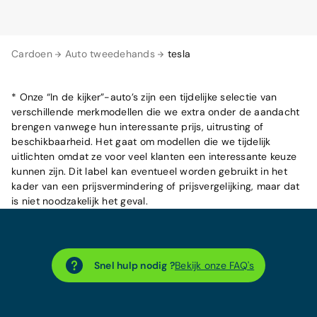
Cardoen
Auto tweedehands
tesla
* Onze “In de kijker”-auto’s zijn een tijdelijke selectie van
verschillende merkmodellen die we extra onder de aandacht
brengen vanwege hun interessante prijs, uitrusting of
beschikbaarheid. Het gaat om modellen die we tijdelijk
uitlichten omdat ze voor veel klanten een interessante keuze
kunnen zijn. Dit label kan eventueel worden gebruikt in het
kader van een prijsvermindering of prijsvergelijking, maar dat
is niet noodzakelijk het geval.
Snel hulp nodig ?
Bekijk onze FAQ's