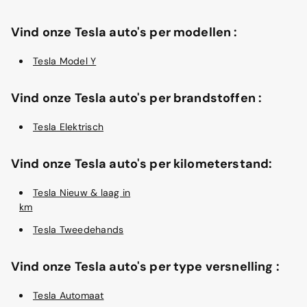
Vind onze Tesla auto's per modellen :
Tesla Model Y
Vind onze Tesla auto's per brandstoffen :
Tesla Elektrisch
Vind onze Tesla auto's per kilometerstand:
Tesla Nieuw & laag in
km
Tesla Tweedehands
Vind onze Tesla auto's per type versnelling :
Tesla Automaat