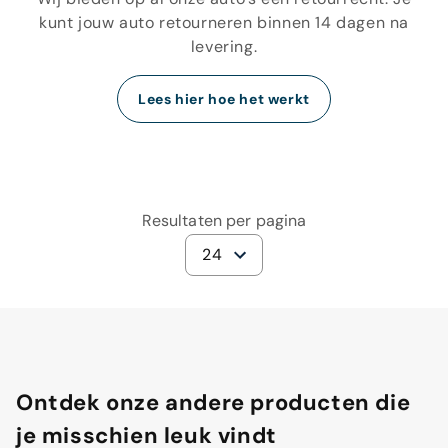
kunt jouw auto retourneren binnen 14 dagen na
levering.
Lees hier hoe het werkt
Resultaten per pagina
24
Ontdek onze andere producten die
je misschien leuk vindt