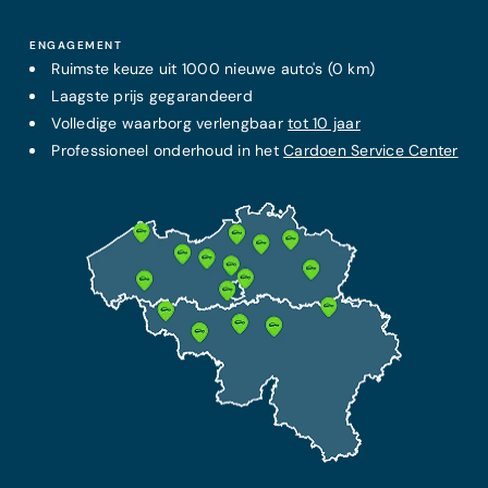
ENGAGEMENT
Ruimste keuze uit 1000 nieuwe auto's (0 km)
Laagste prijs
gegarandeerd
Volledige waarborg verlengbaar
tot 10 jaar
Professioneel onderhoud in het
Cardoen Service Center