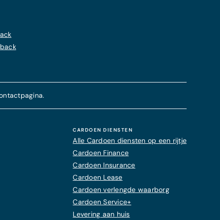
back
hback
ontactpagina.
CARDOEN DIENSTEN
Alle Cardoen diensten op een rijtje
Cardoen Finance
Cardoen Insurance
Cardoen Lease
Cardoen verlengde waarborg
Cardoen Service+
Levering aan huis