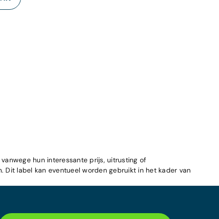
 vanwege hun interessante prijs, uitrusting of
n. Dit label kan eventueel worden gebruikt in het kader van