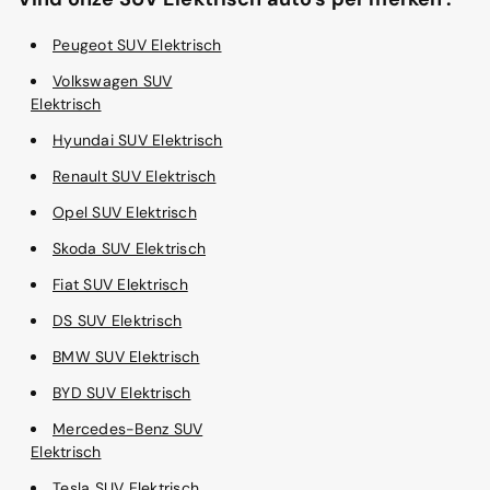
Peugeot SUV Elektrisch
Volkswagen SUV
Elektrisch
Hyundai SUV Elektrisch
Renault SUV Elektrisch
Opel SUV Elektrisch
Skoda SUV Elektrisch
Fiat SUV Elektrisch
DS SUV Elektrisch
BMW SUV Elektrisch
BYD SUV Elektrisch
Mercedes-Benz SUV
Elektrisch
Tesla SUV Elektrisch